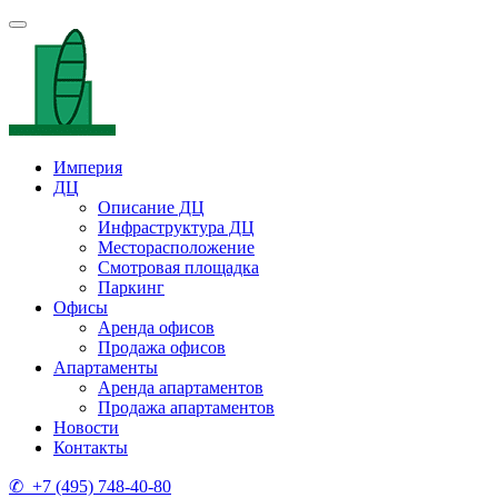
Империя
ДЦ
Описание ДЦ
Инфраструктура ДЦ
Месторасположение
Смотровая площадка
Паркинг
Офисы
Аренда офисов
Продажа офисов
Апартаменты
Аренда апартаментов
Продажа апартаментов
Новости
Контакты
✆ +7 (495) 748-40-80