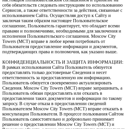
себя обязательств следовать инструкциям по использованию
Сервисов, а также ответственности за действия, связанные с
использованием Сайта. Осуществляя доступ к Сайту и
заключая таким образом настоящее Пользовательское
соглашение, Пользователь гарантирует, что обладает всеми
правами и полномочиями, необходимыми для заключения и
исполнения Пользовательского соглашения. Moscow City
Towers (МСТ) вправе в любое время потребовать от
Пользователя предоставление информации и документов,
подтверждающих права и полномочия, как указано выше.
КОНФИДЕНЦИАЛЬНОСТЬ И ЗАЩИТА ИНФОРМАЦИИ:
В рамках использования Сайта Пользователь обязуется
предоставлять только достоверные Сведения и несет
ответственность за предоставленную им информацию.
Пользователь обязуется своевременно актуализировать
Сведения. Moscow City Towers (МСТ) вправе запрашивать, а
Пользователь обязан предоставлять или отказать в
предоставлении таких документов и информации по такому
запросу. В случае отказа в предоставлении сведений
Пользователем Moscow City Towers (МСТ) вправе отказать в
консультации Пользователя. В процессе пользования Сайтом
Пользователь самостоятельно и добровольно принимает
решение о предоставлении Moscow City Towers (МСТ) и