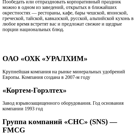
Пообедать или отпраздновать корпоративный праздник
можно в одном из заведений, открытых в ближайших
окрестностях — рестораны, кафе, бары чешской, японской,
греческой, тайской, кавказской, русской, альпийской кухонь в
любое время встретят вас и предложат свежие и щедрые
порции национальных блюд.
ОАО «ОХК «УРАЛХИМ»
Крупнейшая компания на рынке минеральных удобрений
Европы. Компания создана в 2007-м году
«Кортем-Горэлтех»
Завод взрывозащищенного оборудования. Год основания
компании 1993 год
Группа компаний «СНС» (SNS) —
FMCG