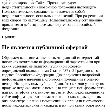
функционирования Сайта. Признание судом
недействительности какого-либо положения настоящего
Пользовательского соглашения не влечет за собой
недействительность остальных положений. При разрешении
всех споров по настоящему Пользовательскому соглашению
применяется действующее законодательство Российской
Федерации.
Принять
Не является публичной офертой
Обращаем ваше внимание на то, что данный интернет-сайт
носит исключительно информационный характер и ни при
каких условиях не является публичной офертой,
определяемой положениями Статьи 437 п.2 Гражданского
кодекса Российской Федерации. Для получения подробной
информации о наличии и стоимости помещений в бизнес-
центре Империя, пожалуйста, обращайтесь к консультанту по
продаже недвижимости с помощью специальной формы связи
или по телефону указанному на сайте. Вся представленная на
сайте информация, касающаяся технических характеристик
бизнес-центра, наличия помещений их площади и стоимости,
носит информационный характер и ни при каких условиях не