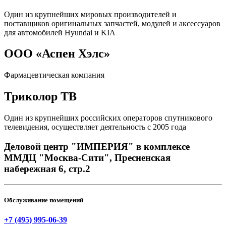
Один из крупнейших мировых производителей и
поставщиков оригинальных запчастей, модулей и аксессуаров
для автомобилей Hyundai и KIA
ООО «Аспен Хэлс»
Фармацевтическая компания
Триколор ТВ
Один из крупнейших российских операторов спутникового
телевидения, осуществляет деятельность с 2005 года
Деловой центр "ИМПЕРИЯ" в комплексе
ММДЦ "Москва-Сити", Пресненская
набережная 6, стр.2
Обслуживание помещений
+7 (495) 995-06-39