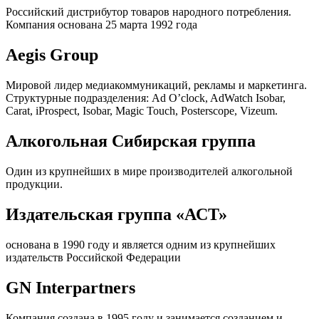
Российский дистрибутор товаров народного потребления.
Компания основана 25 марта 1992 года
Aegis Group
Мировой лидер медиакоммуникаций, рекламы и маркетинга.
Структурные подразделения: Ad O’clock, AdWatch Isobar,
Carat, iProspect, Isobar, Magic Touch, Posterscope, Vizeum.
Алкогольная Сибирская группа
Один из крупнейших в мире производителей алкогольной
продукции.
Издательская группа «АСТ»
основана в 1990 году и является одним из крупнейших
издательств Российской Федерации
GN Interpartners
Компания создана в 1995 году и занимается созданием и