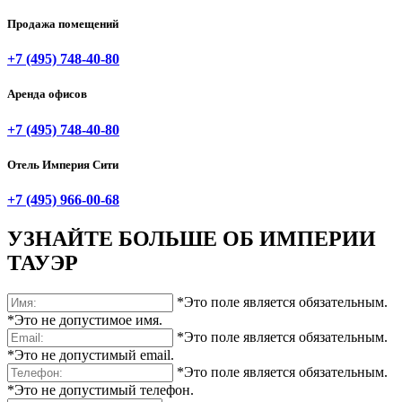
Продажа помещений
+7 (495) 748-40-80
Аренда офисов
+7 (495) 748-40-80
Отель Империя Сити
+7 (495) 966-00-68
УЗНАЙТЕ БОЛЬШЕ ОБ
ИМПЕРИИ
ТАУЭР
Башня Империя
*Это поле является обязательным.
Бизнес-консалтинг в Москве
*Это не допустимое имя.
*Это поле является обязательным.
*Это не допустимый email.
*Это поле является обязательным.
*Это не допустимый телефон.