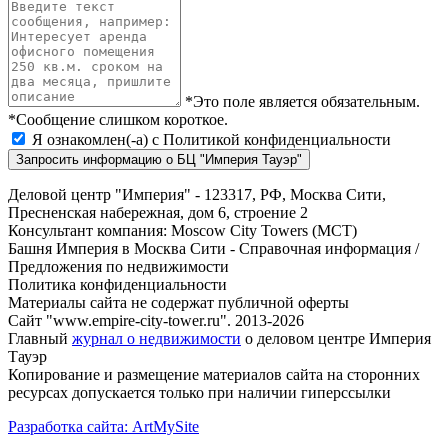
*Это поле является обязательным.
*Сообщение слишком короткое.
Я ознакомлен(-а) с
Политикой конфиденциальности
Запросить информацию о БЦ "Империя Тауэр"
Деловой центр "Империя" - 123317, РФ, Москва Сити,
Пресненская набережная, дом 6, строение 2
Консультант компания: Moscow City Towers (МСТ)
Башня Империя в Москва Сити - Справочная информация /
Предложения по недвижимости
Политика конфиденциальности
Материалы сайта не содержат публичной оферты
Сайт "www.empire-city-tower.ru". 2013-2026
Главный
журнал о недвижимости
о деловом центре Империя
Тауэр
Копирование и размещение материалов сайта на сторонних
ресурсах допускается только при наличии гиперссылки
Разработка сайта: ArtMySite