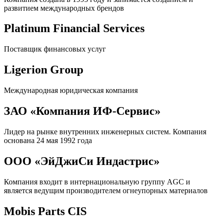
развитием международных брендов
Platinum Financial Services
Поставщик финансовых услуг
Ligerion Group
Международная юридическая компания
ЗАО «Компания ИФ-Сервис»
Лидер на рынке внутренних инженерных систем. Компания
основана 24 мая 1992 года
ООО «ЭйДжиСи Индастрис»
Компания входит в интернациональную группу AGС и
является ведущим производителем огнеупорных материалов
Mobis Parts CIS