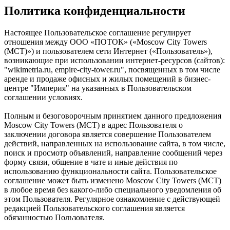
Политика конфиденциальности
Настоящее Пользовательское соглашение регулирует
отношения между ООО «ПОТОК» («Moscow City Towers
(МСТ)») и пользователем сети Интернет («Пользователь»),
возникающие при использовании интернет-ресурсов (сайтов):
"wikimetria.ru, empire-city-tower.ru", посвященных в том числе
аренде и продаже офисных и жилых помещений в бизнес-
центре "Империя" на указанных в Пользовательском
соглашении условиях.
Полным и безоговорочным принятием данного предложения
Moscow City Towers (МСТ) в адрес Пользователя о
заключении договора является совершение Пользователем
действий, направленных на использование сайта, в том числе,
поиск и просмотр объявлений, направление сообщений через
форму связи, общение в чате и иные действия по
использованию функциональности сайта. Пользовательское
соглашение может быть изменено Moscow City Towers (МСТ)
в любое время без какого-либо специального уведомления об
этом Пользователя. Регулярное ознакомление с действующей
редакцией Пользовательского соглашения является
обязанностью Пользователя.