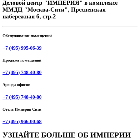
Деловой центр "ИМПЕРИЯ" в комплексе
ММДЦ "Москва-Сити", Пресненская
набережная 6, стр.2
Обслуживание помещений
+7 (495) 995-06-39
Продажа помещений
+7 (495) 748-40-80
Аренда офисов
+7 (495) 748-40-80
Отель Империя Сити
+7 (495) 966-00-68
УЗНАЙТЕ БОЛЬШЕ ОБ
ИМПЕРИИ