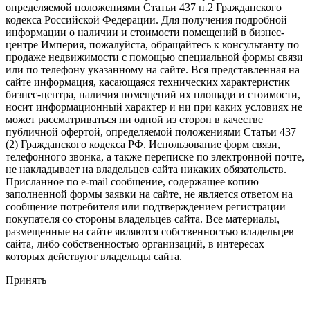
определяемой положениями Статьи 437 п.2 Гражданского
кодекса Российской Федерации. Для получения подробной
информации о наличии и стоимости помещений в бизнес-
центре Империя, пожалуйста, обращайтесь к консультанту по
продаже недвижимости с помощью специальной формы связи
или по телефону указанному на сайте. Вся представленная на
сайте информация, касающаяся технических характеристик
бизнес-центра, наличия помещений их площади и стоимости,
носит информационный характер и ни при каких условиях не
может рассматриваться ни одной из сторон в качестве
публичной офертой, определяемой положениями Статьи 437
(2) Гражданского кодекса РФ. Использование форм связи,
телефонного звонка, а также переписке по электронной почте,
не накладывает на владельцев сайта никаких обязательств.
Присланное по e-mail сообщение, содержащее копию
заполненной формы заявки на сайте, не является ответом на
сообщение потребителя или подтверждением регистрации
покупателя со стороны владельцев сайта. Все материалы,
размещенные на сайте являются собственностью владельцев
сайта, либо собственностью организаций, в интересах
которых действуют владельцы сайта.
Принять