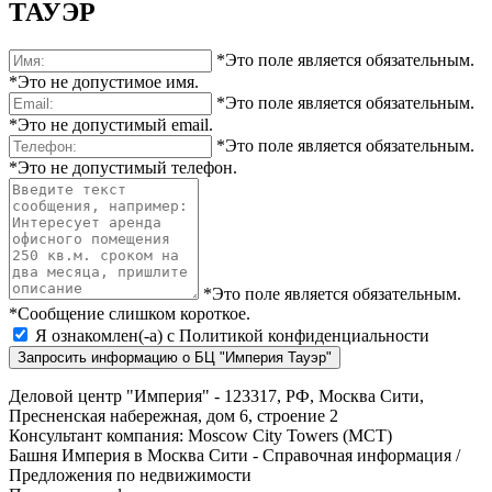
ТАУЭР
Башня Империя
*Это поле является обязательным.
Бизнес-консалтинг в Москве
*Это не допустимое имя.
*Это поле является обязательным.
*Это не допустимый email.
*Это поле является обязательным.
*Это не допустимый телефон.
*Это поле является обязательным.
*Сообщение слишком короткое.
Я ознакомлен(-а) с
Политикой конфиденциальности
Запросить информацию о БЦ "Империя Тауэр"
Деловой центр "Империя" - 123317, РФ, Москва Сити,
Пресненская набережная, дом 6, строение 2
Консультант компания: Moscow City Towers (МСТ)
Башня Империя в Москва Сити - Справочная информация /
Предложения по недвижимости