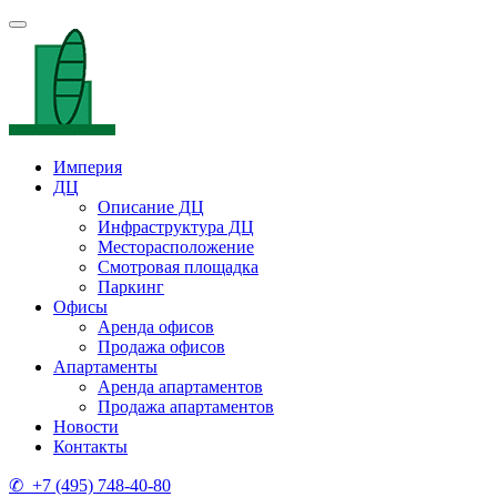
Империя
ДЦ
Описание ДЦ
Инфраструктура ДЦ
Месторасположение
Смотровая площадка
Паркинг
Офисы
Аренда офисов
Продажа офисов
Апартаменты
Аренда апартаментов
Продажа апартаментов
Новости
Контакты
✆ +7 (495) 748-40-80