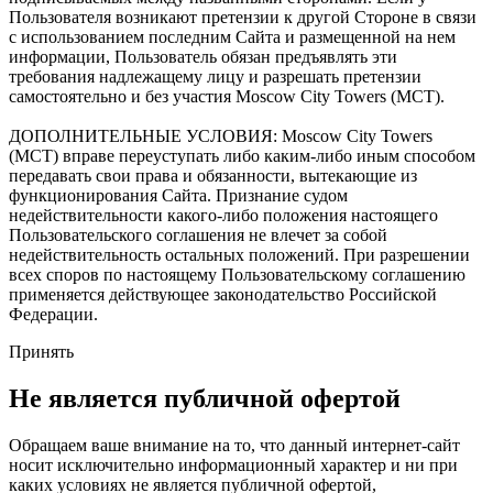
Пользователя возникают претензии к другой Стороне в связи
с использованием последним Сайта и размещенной на нем
информации, Пользователь обязан предъявлять эти
требования надлежащему лицу и разрешать претензии
самостоятельно и без участия Moscow City Towers (МСТ).
ДОПОЛНИТЕЛЬНЫЕ УСЛОВИЯ: Moscow City Towers
(МСТ) вправе переуступать либо каким-либо иным способом
передавать свои права и обязанности, вытекающие из
функционирования Сайта. Признание судом
недействительности какого-либо положения настоящего
Пользовательского соглашения не влечет за собой
недействительность остальных положений. При разрешении
всех споров по настоящему Пользовательскому соглашению
применяется действующее законодательство Российской
Федерации.
Принять
Не является публичной офертой
Обращаем ваше внимание на то, что данный интернет-сайт
носит исключительно информационный характер и ни при
каких условиях не является публичной офертой,