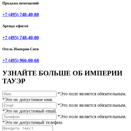
Продажа помещений
+7 (495) 748-40-80
Аренда офисов
+7 (495) 748-40-80
Отель Империя Сити
+7 (495) 966-00-68
УЗНАЙТЕ БОЛЬШЕ ОБ
ИМПЕРИИ
ТАУЭР
Башня Империя
*Это поле является обязательным.
Бизнес-консалтинг в Москве
*Это не допустимое имя.
*Это поле является обязательным.
*Это не допустимый email.
*Это поле является обязательным.
*Это не допустимый телефон.