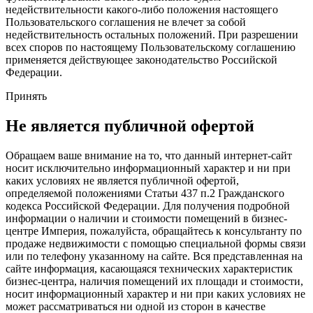
недействительности какого-либо положения настоящего
Пользовательского соглашения не влечет за собой
недействительность остальных положений. При разрешении
всех споров по настоящему Пользовательскому соглашению
применяется действующее законодательство Российской
Федерации.
Принять
Не является публичной офертой
Обращаем ваше внимание на то, что данный интернет-сайт
носит исключительно информационный характер и ни при
каких условиях не является публичной офертой,
определяемой положениями Статьи 437 п.2 Гражданского
кодекса Российской Федерации. Для получения подробной
информации о наличии и стоимости помещений в бизнес-
центре Империя, пожалуйста, обращайтесь к консультанту по
продаже недвижимости с помощью специальной формы связи
или по телефону указанному на сайте. Вся представленная на
сайте информация, касающаяся технических характеристик
бизнес-центра, наличия помещений их площади и стоимости,
носит информационный характер и ни при каких условиях не
может рассматриваться ни одной из сторон в качестве