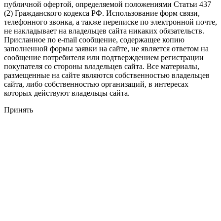
публичной офертой, определяемой положениями Статьи 437
(2) Гражданского кодекса РФ. Использование форм связи,
телефонного звонка, а также переписке по электронной почте,
не накладывает на владельцев сайта никаких обязательств.
Присланное по e-mail сообщение, содержащее копию
заполненной формы заявки на сайте, не является ответом на
сообщение потребителя или подтверждением регистрации
покупателя со стороны владельцев сайта. Все материалы,
размещенные на сайте являются собственностью владельцев
сайта, либо собственностью организаций, в интересах
которых действуют владельцы сайта.
Принять