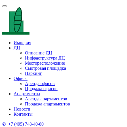
Империя
ДЦ
Описание ДЦ
Инфраструктура ДЦ
Месторасположение
Смотровая площадка
Паркинг
Офисы
Аренда офисов
Продажа офисов
Апартаменты
Аренда апартаментов
Продажа апартаментов
Новости
Контакты
✆ +7 (495) 748-40-80