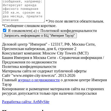
*Это поле является обязательным.
*Сообщение слишком короткое.
Я ознакомлен(-а) с
Политикой конфиденциальности
Запросить информацию о БЦ "Империя Тауэр"
Деловой центр "Империя" - 123317, РФ, Москва Сити,
Пресненская набережная, дом 6, строение 2
Консультант компания: Moscow City Towers (МСТ)
Башня Империя в Москва Сити - Справочная информация /
Предложения по недвижимости
Политика конфиденциальности
Материалы сайта не содержат публичной оферты
Сайт "www.empire-city-tower.ru". 2013-2026
Главный
журнал о недвижимости
о деловом центре Империя
Тауэр
Копирование и размещение материалов сайта на сторонних
ресурсах допускается только при наличии гиперссылки
Разработка сайта: ArtMySite