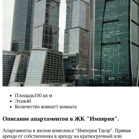
Площадь
100 кв м
Этаж
40
Количество комнат
1 комната
Описание апартаментов в ЖК "Империя".
Апартаменты в жилом комплексе "Империя Тауэр". Прямая
аренда от собственника в аренду на краткосрочный или