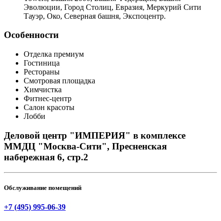
Эволюции, Город Столиц, Евразия, Меркурий Сити
Тауэр, Око, Северная башня, Экспоцентр.
Особенности
Отделка премиум
Гостиница
Рестораны
Смотровая площадка
Химчистка
Фитнес-центр
Салон красоты
Лобби
Деловой центр "ИМПЕРИЯ" в комплексе
ММДЦ "Москва-Сити", Пресненская
набережная 6, стр.2
Обслуживание помещений
+7 (495) 995-06-39